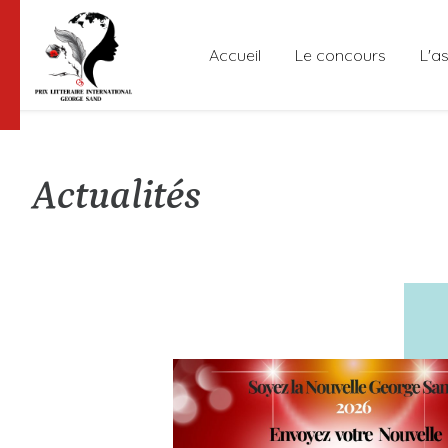
Accueil
Le concours
L'a
Actualités