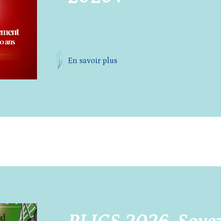
En savoir plus