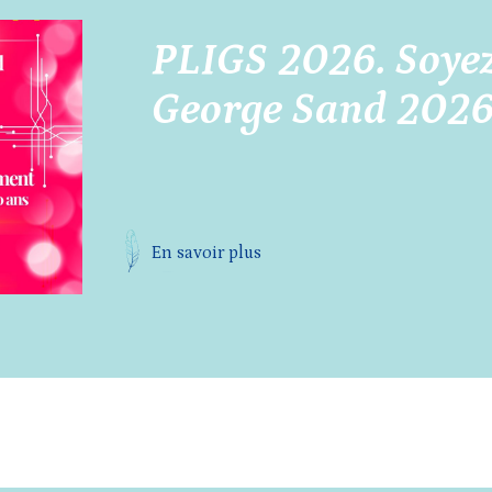
PLIGS 2026. Soyez
George Sand 2026
En savoir plus