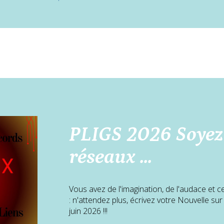
PLIGS 2026 Soyez
réseaux ...
Vous avez de l'imagination, de l'audace et c
: n'attendez plus, écrivez votre Nouvelle su
juin 2026 !!!