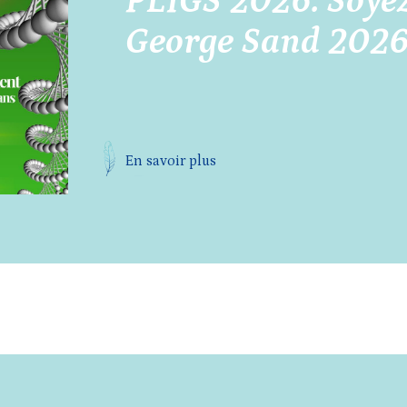
PLIGS 2026. Soyez
George Sand 2026
En savoir plus