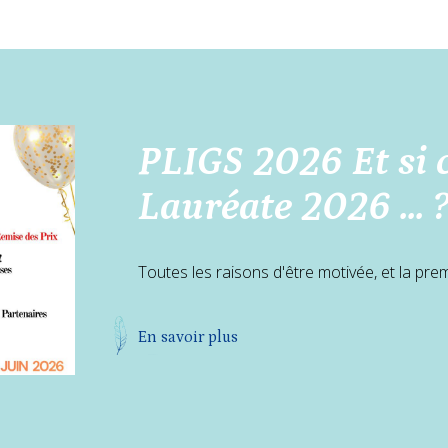
PLIGS 2026 Et si c
Lauréate 2026 ... ?
Toutes les raisons d'être motivée, et la prem
En savoir plus