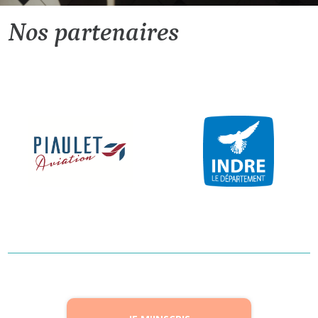
Nos partenaires