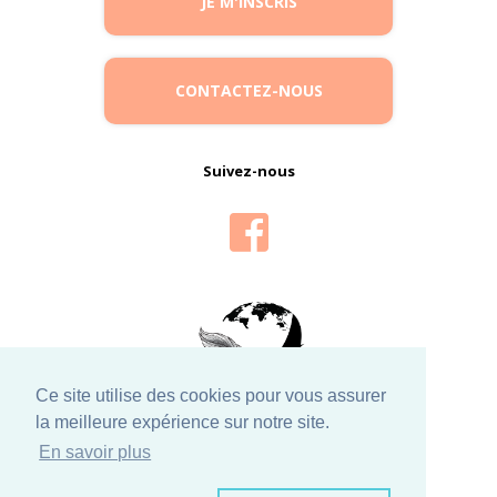
JE M'INSCRIS
CONTACTEZ-NOUS
Suivez-nous
Ce site utilise des cookies pour vous assurer
la meilleure expérience sur notre site.
En savoir plus