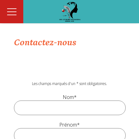
Contactez-nous
Les champs marqués d'un
*
sont obligatoires.
Nom*
Prénom*