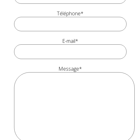
Téléphone*
E-mail*
Message*