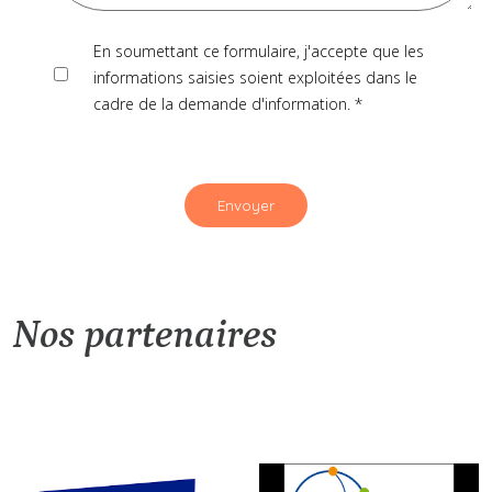
En soumettant ce formulaire, j'accepte que les
informations saisies soient exploitées dans le
cadre de la demande d'information.
*
Nos partenaires