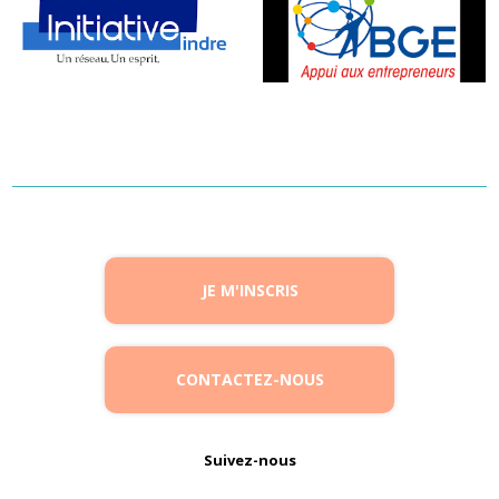
JE M'INSCRIS
CONTACTEZ-NOUS
Suivez-nous