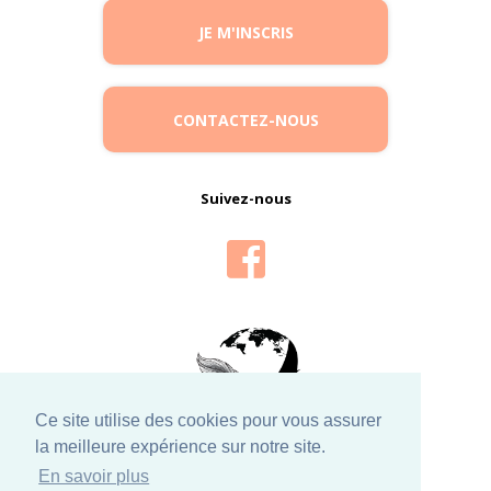
JE M'INSCRIS
CONTACTEZ-NOUS
Suivez-nous
Ce site utilise des cookies pour vous assurer
la meilleure expérience sur notre site.
En savoir plus