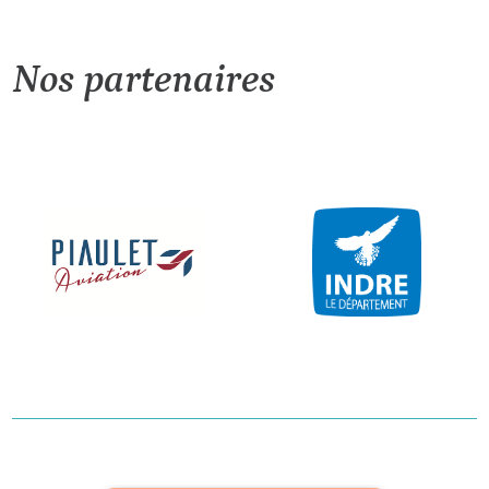
Nos partenaires