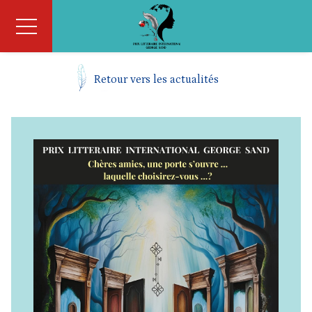
Retour vers les actualités