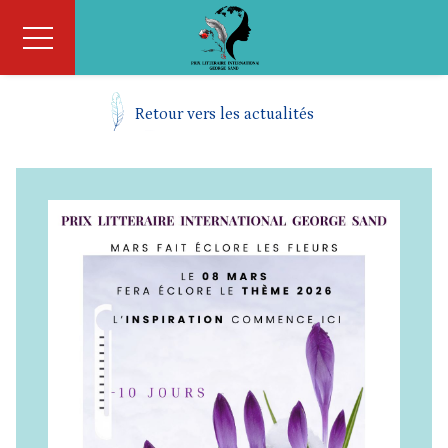
Retour vers les actualités