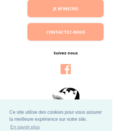
JE M'INSCRIS
CONTACTEZ-NOUS
Suivez-nous
Ce site utilise des cookies pour vous assurer
la meilleure expérience sur notre site.
En savoir plus