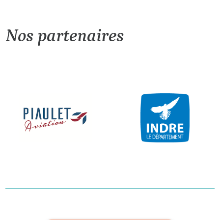
Nos partenaires