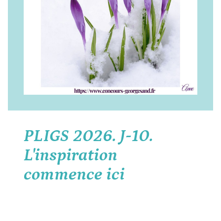
PLIGS 2026. J-10.
L'inspiration
commence ici