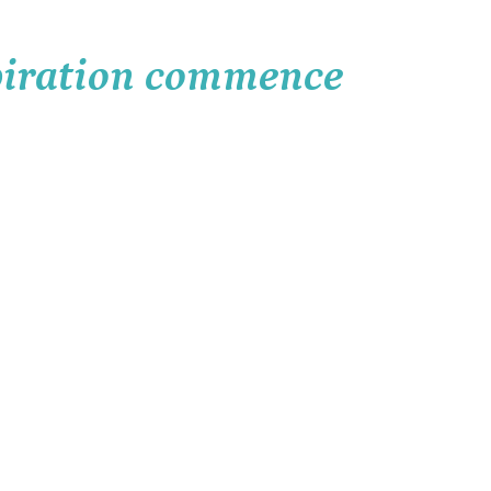
spiration commence