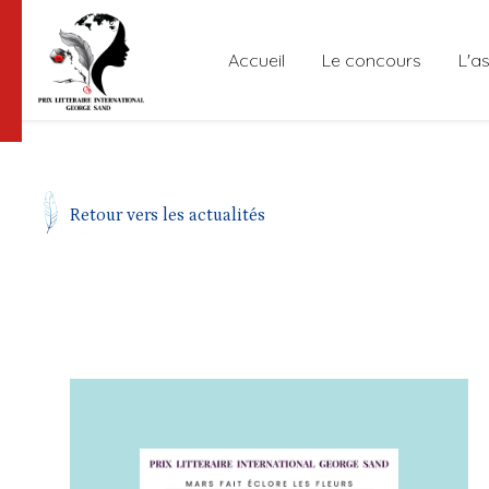
Accueil
Le concours
L'a
Retour vers les actualités