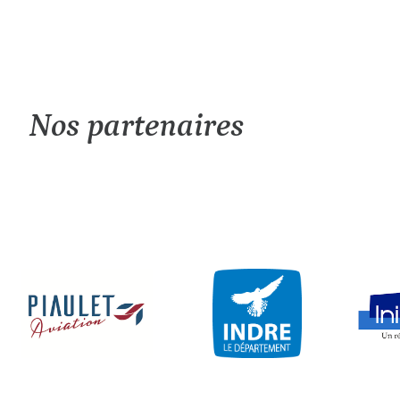
Nos partenaires