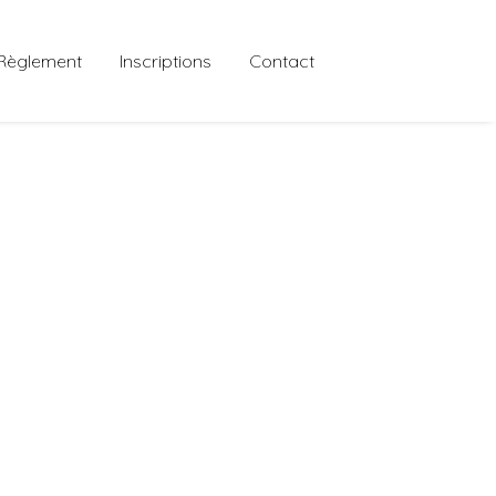
Règlement
Inscriptions
Contact