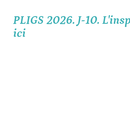
PLIGS 2026. J-10. L'in
ici